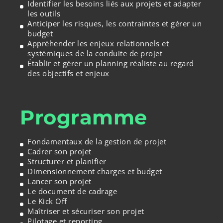
Identifier les besoins liés aux projets et adapter
les outils
Anticiper les risques, les contraintes et gérer un
budget
Appréhender les enjeux relationnels et
systémiques de la conduite de projet
Établir et gérer un planning réaliste au regard
des objectifs et enjeux
Programme
Fondamentaux de la gestion de projet
Cadrer son projet
Structurer et planifier
Dimensionnement charges et budget
Lancer son projet
Le document de cadrage
Le Kick Off
Maîtriser et sécuriser son projet
Pilotage et reporting