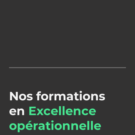
Nos formations
en
Excellence
opérationnelle