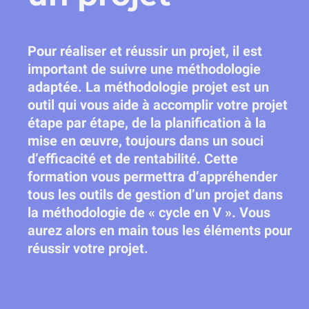
Pour réaliser et réussir un projet, il est
important de suivre une méthodologie
adaptée. La méthodologie projet est un
outil qui vous aide à accomplir votre projet
étape par étape, de la planification à la
mise en œuvre, toujours dans un souci
d’efficacité et de rentabilité. Cette
formation vous permettra d’appréhender
tous les outils de gestion d’un projet dans
la méthodologie de « cycle en V ». Vous
aurez alors en main tous les éléments pour
réussir votre projet.