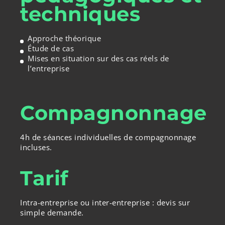
techniques
Approche théorique
Étude de cas
Mises en situation sur des cas réels de
l’entreprise
Compagnonnage
4h de séances individuelles de compagnonnage
incluses.
Tarif
Intra-entreprise ou inter-entreprise : devis sur
simple demande.