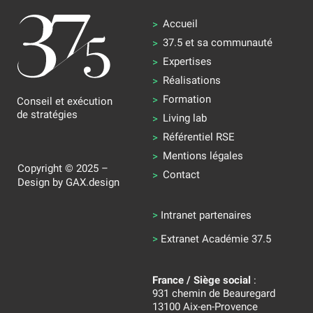
Accueil
37.5 et sa communauté
Expertises
Réalisations
Formation
Conseil et exécution
de stratégies
Living lab
Référentiel RSE
Mentions légales
Copyright © 2025 –
Contact
Design by
GAX.design
>
Intranet partenaires
>
Extranet Académie 37.5
France / Siège social
:
931 chemin de Beauregard
13100 Aix-en-Provence