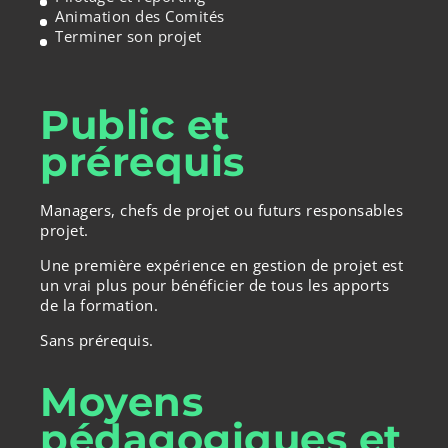
Animation des Comités
Terminer son projet
Public et
prérequis
Managers, chefs de projet ou futurs responsables
projet.
Une première expérience en gestion de projet est
un vrai plus pour bénéficier de tous les apports
de la formation.
Sans prérequis.
Moyens
pédagogiques et