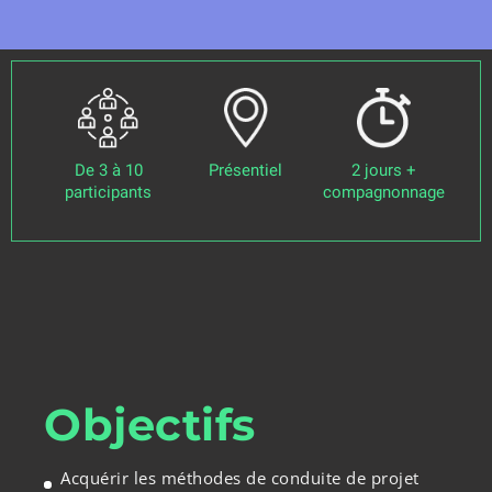
De 3 à 10
Présentiel
2 jours +
participants
compagnonnage
Objectifs
Acquérir les méthodes de conduite de projet