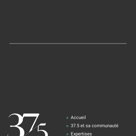
Accueil
37.5 et sa communauté
Expertises