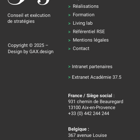
Réalisations
Formation
Conseil et exécution
de stratégies
Living lab
Référentiel RSE
Mentions légales
Copyright © 2025 –
Contact
Design by
GAX.design
>
Intranet partenaires
>
Extranet Académie 37.5
France / Siège social
:
931 chemin de Beauregard
13100 Aix-en-Provence
+33 (0) 442 244 244
Belgique :
367 avenue Louise