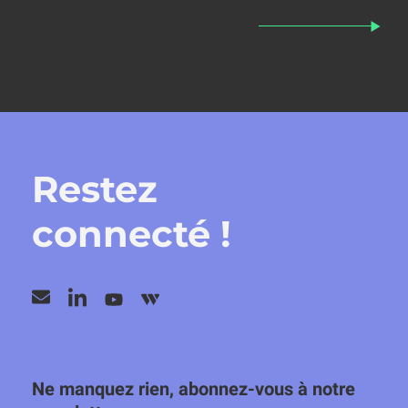
Restez
connecté !
Ne manquez rien, abonnez-vous à notre