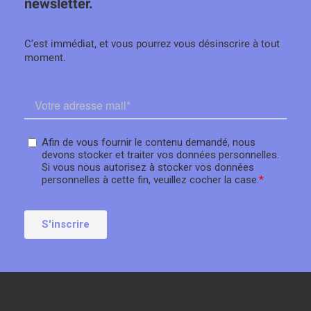
newsletter.
C’est immédiat, et vous pourrez vous désinscrire à tout
moment.