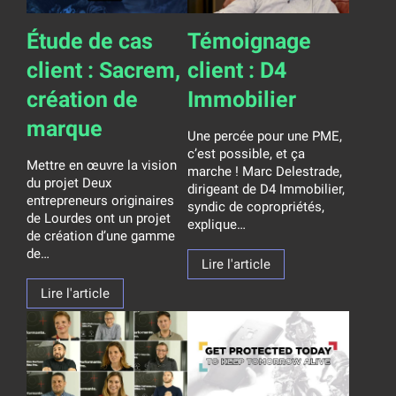
Étude de cas
Témoignage
client : Sacrem,
client : D4
création de
Immobilier
marque
Une percée pour une PME,
c’est possible, et ça
Mettre en œuvre la vision
marche ! Marc Delestrade,
du projet Deux
dirigeant de D4 Immobilier,
entrepreneurs originaires
syndic de copropriétés,
de Lourdes ont un projet
explique…
de création d’une gamme
de…
Lire l'article
Lire l'article