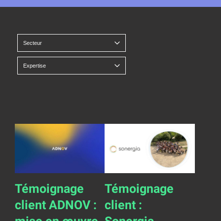
Témoignage
Témoignage
client ADNOV :
client :