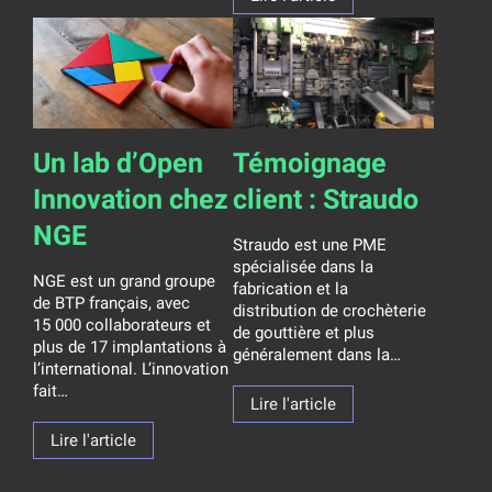
Un lab d’Open
Témoignage
Innovation chez
client : Straudo
NGE
Straudo est une PME
spécialisée dans la
NGE est un grand groupe
fabrication et la
de BTP français, avec
distribution de crochèterie
15 000 collaborateurs et
de gouttière et plus
plus de 17 implantations à
généralement dans la…
l’international. L’innovation
fait…
Lire l'article
Lire l'article