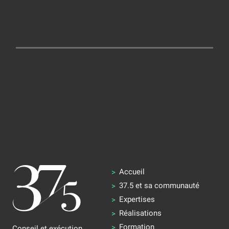
Accueil
37.5 et sa communauté
Expertises
Réalisations
Formation
Conseil et exécution