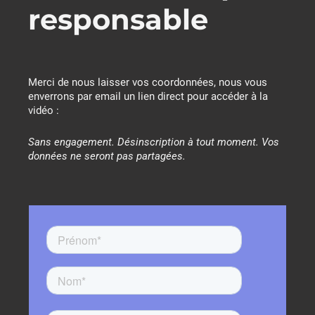
responsable
Merci de nous laisser vos coordonnées, nous vous
enverrons par email un lien direct pour accéder à la
vidéo :
Sans engagement. Désinscription à tout moment. Vos
données ne seront pas partagées.