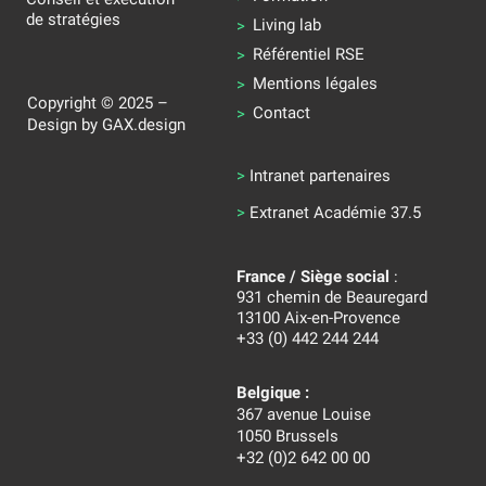
de stratégies
Living lab
Référentiel RSE
Mentions légales
Copyright © 2025 –
Contact
Design by
GAX.design
>
Intranet partenaires
>
Extranet Académie 37.5
France / Siège social
:
931 chemin de Beauregard
13100 Aix-en-Provence
+33 (0) 442 244 244
Belgique :
367 avenue Louise
1050 Brussels
+32 (0)2 642 00 00