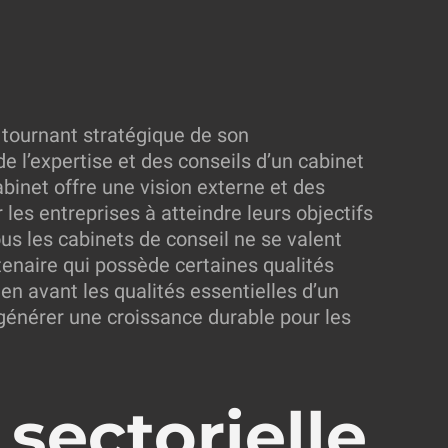
 tournant stratégique de son
e l’expertise et des conseils d’un cabinet
abinet offre une vision externe et des
les entreprises à atteindre leurs objectifs
us les cabinets de conseil ne se valent
rtenaire qui possède certaines qualités
 en avant les qualités essentielles d’un
 générer une croissance durable pour les
 sectorielle