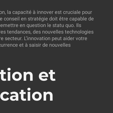
, la capacité à innover est cruciale pour
 conseil en stratégie doit être capable de
emettre en question le statu quo. Ils
res tendances, des nouvelles technologies
e secteur. L’innovation peut aider votre
urrence et à saisir de nouvelles
tion et
cation