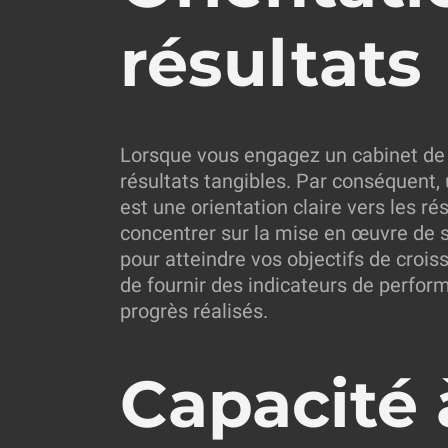
résultats
Lorsque vous engagez un cabinet de 
résultats tangibles. Par conséquent, 
est une orientation claire vers les ré
concentrer sur la mise en œuvre de s
pour atteindre vos objectifs de crois
de fournir des indicateurs de perform
progrès réalisés.
Capacité 