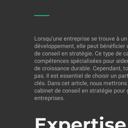
Lorsqu’une entreprise se trouve à un
développement, elle peut bénéficier d
de conseil en stratégie. Ce type de c
compétences spécialisées pour aider 
de croissance durable. Cependant, to
pas. Il est essentiel de choisir un pa
clés. Dans cet article, nous mettrons
cabinet de conseil en stratégie pour
entreprises.
Expertise