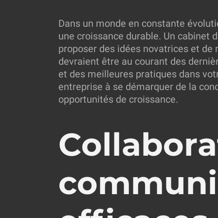
Dans un monde en constante évolution
une croissance durable. Un cabinet de
proposer des idées novatrices et de r
devraient être au courant des derniè
et des meilleures pratiques dans votr
entreprise à se démarquer de la conc
opportunités de croissance.
Collabora
communi