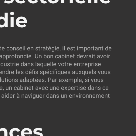
ie​
de conseil en stratégie, il est important de
approfondie. Un bon cabinet devrait avoir
dustrie dans laquelle votre entreprise
ndre les défis spécifiques auxquels vous
lutions adaptées. Par exemple, si vous
ie, un cabinet avec une expertise dans ce
 aider à naviguer dans un environnement
.
nces