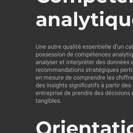
analytiqu
Une autre qualité essentielle d’un cab
possession de compétences analytique
analyser et interpréter des données 
recommandations stratégiques pertin
en mesure de comprendre les chiffres
des insights significatifs à partir d
entreprise de prendre des décisions 
tangibles.
Orientati