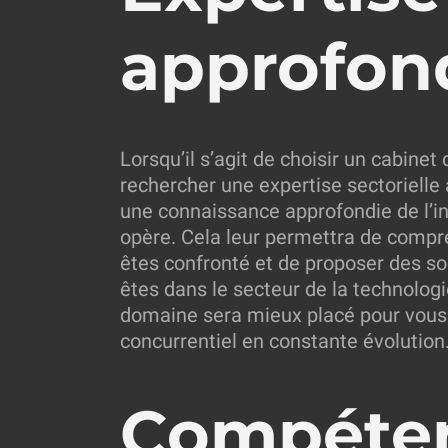
approfond
Lorsqu’il s’agit de choisir un cabinet 
rechercher une expertise sectorielle 
une connaissance approfondie de l’in
opère. Cela leur permettra de compre
êtes confronté et de proposer des so
êtes dans le secteur de la technolog
domaine sera mieux placé pour vous
concurrentiel en constante évolution
Compéte