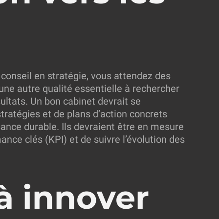
conseil en stratégie, vous attendez des
une autre qualité essentielle à rechercher
sultats. Un bon cabinet devrait se
tratégies et de plans d’action concrets
sance durable. Ils devraient être en mesure
ance clés (KPI) et de suivre l’évolution des
à innover