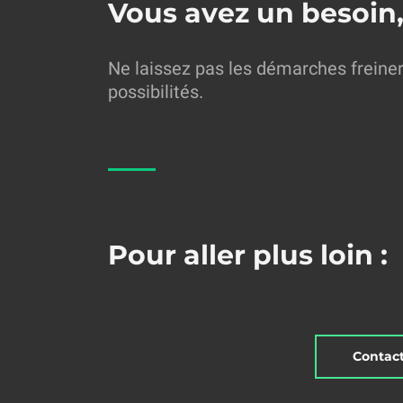
Vous avez un besoin,
Ne laissez pas les démarches freine
possibilités.
Pour aller plus loin :
Contact