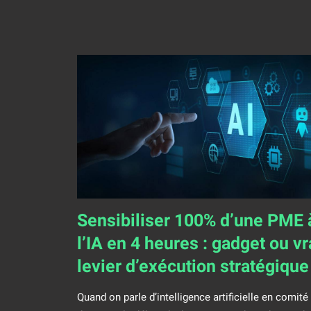
Sensibiliser 100% d’une PME 
l’IA en 4 heures : gadget ou vr
levier d’exécution stratégique
Quand on parle d’intelligence artificielle en comité
n