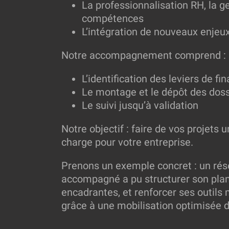
La professionnalisation RH, la g
compétences
L’intégration de nouveaux enjeux 
Notre accompagnement comprend :
L’identification des leviers de 
Le montage et le dépôt des doss
Le suivi jusqu’à validation
Notre objectif : faire de vos projets
charge pour votre entreprise.
Prenons un exemple concret : un r
accompagné a pu structurer son pla
encadrantes, et renforcer ses outils
grâce à une mobilisation optimisée d