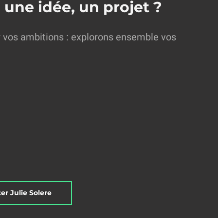
 une idée, un projet ?
r vos ambitions : explorons ensemble vos
er Julie Solere