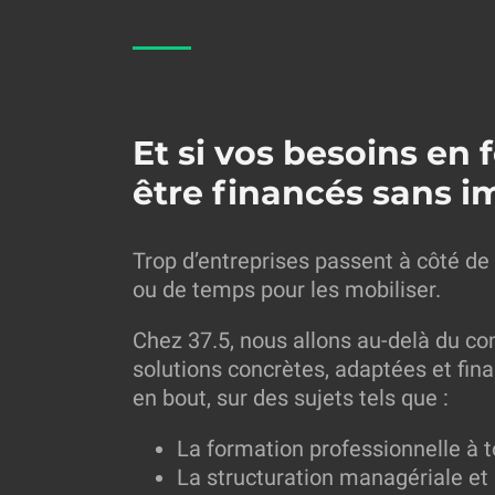
Et si vos besoins en
être financés sans i
Trop d’entreprises passent à côté de 
ou de temps pour les mobiliser.
Chez 37.5, nous allons au-delà du c
solutions concrètes, adaptées et fi
en bout, sur des sujets tels que :
La formation professionnelle à 
La structuration managériale e