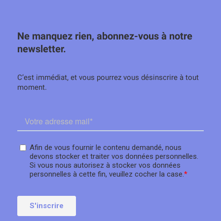
Ne manquez rien, abonnez-vous à notre
newsletter.
C’est immédiat, et vous pourrez vous désinscrire à tout
moment.