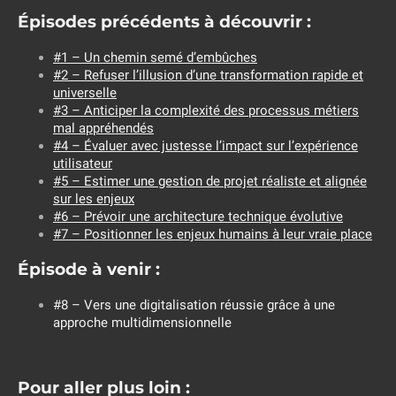
Épisodes précédents à découvrir :
#1 – Un chemin semé d’embûches
#2 – Refuser l’illusion d’une transformation rapide et
universelle
#3 – Anticiper la complexité des processus métiers
mal appréhendés
#4 – Évaluer avec justesse l’impact sur l’expérience
utilisateur
#5 – Estimer une gestion de projet réaliste et alignée
sur les enjeux
#6 – Prévoir une architecture technique évolutive
#7 – Positionner les enjeux humains à leur vraie place
Épisode à venir :
#8 – Vers une digitalisation réussie grâce à une
approche multidimensionnelle
Pour aller plus loin :