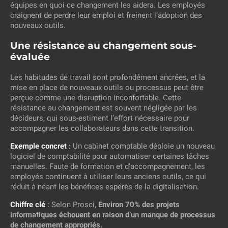
équipes en quoi ce changement les aidera. Les employés
craignent de perdre leur emploi et freinent l’adoption des
nouveaux outils.
Une résistance au changement sous-
évaluée
Les habitudes de travail sont profondément ancrées, et la
mise en place de nouveaux outils ou processus peut être
perçue comme une disruption inconfortable. Cette
résistance au changement est souvent négligée par les
décideurs, qui sous-estiment l’effort nécessaire pour
accompagner les collaborateurs dans cette transition.
Exemple concret
:
Un cabinet comptable déploie un nouveau
logiciel de comptabilité pour automatiser certaines tâches
manuelles. Faute de formation et d’accompagnement, les
employés continuent à utiliser leurs anciens outils, ce qui
réduit à néant les bénéfices espérés de la digitalisation.
Chiffre clé
:
Selon Prosci,
Environ 70% des projets
informatiques échouent en raison d’un manque de processus
de changement appropriés.