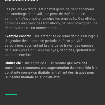
Les projets de digitalisation mal gérés peuvent engendrer
une surcharge de travail, une perte de repères ou un
sentiment d’incompétence chez les employés. Ces effets,
combinés au stress des transitions, peuvent provoquer une
démotivation ou un turnover accru.
Exemple concret
:
Une entreprise de retail déploie un logiciel
de gestion des stocks en période de forte activité
saisonnière, augmentant la charge de travail des équipes
déjà sous pression. Les employés, débordés, quittent leur
poste en nombre.
Chiffre clé
:
Une étude de l’IFOP montre que
62% des
travailleurs ressentent une augmentation du stress liée à la
constante connexion digitale, entraînant des risques pour
leur santé mentale et leur bien-être.