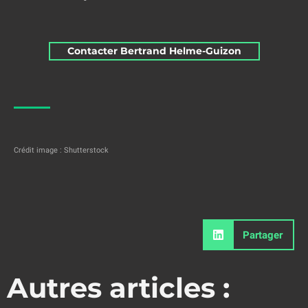
Contacter Bertrand Helme-Guizon
Crédit image : Shutterstock
Partager
Autres articles :