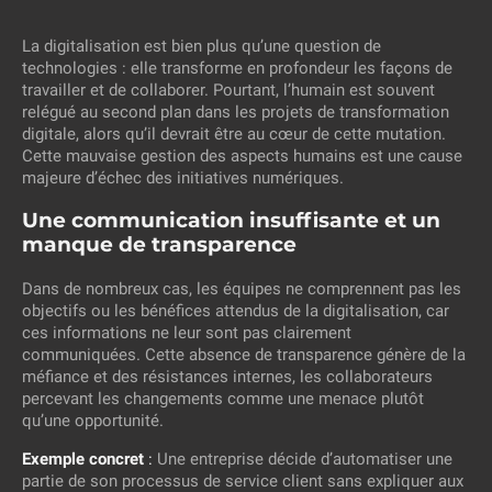
La digitalisation est bien plus qu’une question de
technologies : elle transforme en profondeur les façons de
travailler et de collaborer. Pourtant, l’humain est souvent
relégué au second plan dans les projets de transformation
digitale, alors qu’il devrait être au cœur de cette mutation.
Cette mauvaise gestion des aspects humains est une cause
majeure d’échec des initiatives numériques.
Une communication insuffisante et un
manque de transparence
Dans de nombreux cas, les équipes ne comprennent pas les
objectifs ou les bénéfices attendus de la digitalisation, car
ces informations ne leur sont pas clairement
communiquées. Cette absence de transparence génère de la
méfiance et des résistances internes, les collaborateurs
percevant les changements comme une menace plutôt
qu’une opportunité.
Exemple concret
:
Une entreprise décide d’automatiser une
partie de son processus de service client sans expliquer aux