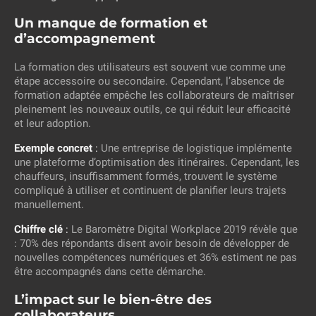
Un manque de formation et
d’accompagnement
La formation des utilisateurs est souvent vue comme une
étape accessoire ou secondaire. Cependant, l’absence de
formation adaptée empêche les collaborateurs de maîtriser
pleinement les nouveaux outils, ce qui réduit leur efficacité
et leur adoption.
Exemple concret
:
Une entreprise de logistique implémente
une plateforme d’optimisation des itinéraires. Cependant, les
chauffeurs, insuffisamment formés, trouvent le système
compliqué à utiliser et continuent de planifier leurs trajets
manuellement.
Chiffre clé
:
Le Baromètre Digital Workplace 2019 révèle que
: 70% des répondants disent avoir besoin de développer de
nouvelles compétences numériques et 36% estiment ne pas
être accompagnés dans cette démarche.
L’impact sur le bien-être des
collaborateurs