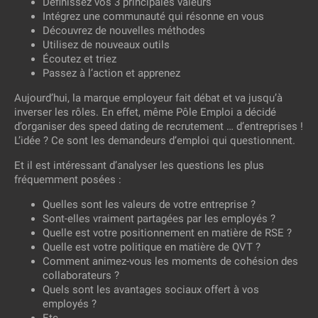
Définissez vos 3 principales valeurs
Intégrez une communauté qui résonne en vous
Découvrez de nouvelles méthodes
Utilisez de nouveaux outils
Écoutez et triez
Passez à l’action et apprenez
Aujourd’hui, la marque employeur fait débat et va jusqu’à
inverser les rôles. En effet, même Pôle Emploi a décidé
d’organiser des speed dating de recrutement … d’entreprises !
L’idée ? Ce sont les demandeurs d’emploi qui questionnent.
Et il est intéressant d’analyser les questions les plus
fréquemment posées :
Quelles sont les valeurs de votre entreprise ?
Sont-elles vraiment partagées par les employés ?
Quelle est votre positionnement en matière de RSE ?
Quelle est votre politique en matière de QVT ?
Comment animez-vous les moments de cohésion des
collaborateurs ?
Quels sont les avantages sociaux offert à vos
employés ?
Etc.