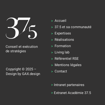
Accueil
37.5 et sa communauté
Expertises
Réalisations
Formation
Conseil et exécution
de stratégies
Living lab
Référentiel RSE
Mentions légales
Copyright © 2025 –
Contact
Design by
GAX.design
>
Intranet partenaires
>
Extranet Académie 37.5