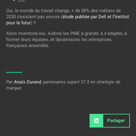
Oui, le monde du travail change, + de 80% des métiers de
2030 n’existent pas encore (
étude publiée par Dell et l’Institut
pour le futur
) !!
Alors inventons-les. Aidons les PME à grandir, à s’adapter, à
former leurs équipes, et dynamisons les entreprises
françaises ensemble.
Par
Anaïs Durand
, partenaires expert 37.5 en stratégie de
marque.
Partager