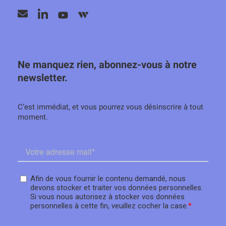
Ne manquez rien, abonnez-vous à notre
newsletter.
C’est immédiat, et vous pourrez vous désinscrire à tout
moment.