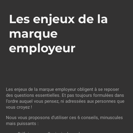
Les enjeux de la
marque
employeur
Les enjeux de la marque employeur obligent à se reposer
des questions essentielles. Et pas toujours formulées dans
l’ordre auquel vous pensez, ni adressées aux personnes que
vous croyez !
Nous vous proposons d’utiliser ces 6 conseils, minuscules
mais puissants :