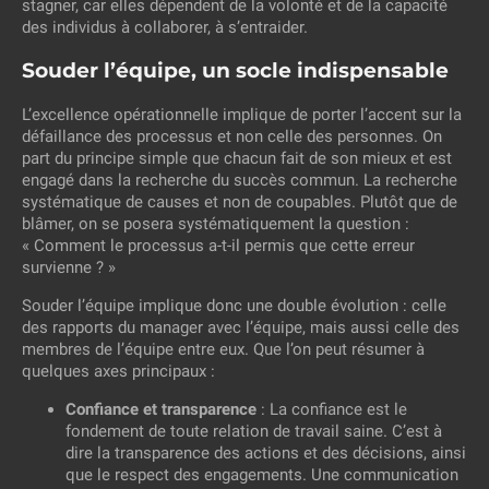
stagner, car elles dépendent de la volonté et de la capacité
des individus à collaborer, à s’entraider.
Souder l’équipe, un socle indispensable
L’excellence opérationnelle implique de porter l’accent sur la
défaillance des processus et non celle des personnes. On
part du principe simple que chacun fait de son mieux et est
engagé dans la recherche du succès commun. La recherche
systématique de causes et non de coupables. Plutôt que de
blâmer, on se posera systématiquement la question :
« Comment le processus a-t-il permis que cette erreur
survienne ? »
Souder l’équipe implique donc une double évolution : celle
des rapports du manager avec l’équipe, mais aussi celle des
membres de l’équipe entre eux. Que l’on peut résumer à
quelques axes principaux :
Confiance et transparence
: La confiance est le
fondement de toute relation de travail saine. C’est à
dire la transparence des actions et des décisions, ainsi
que le respect des engagements. Une communication