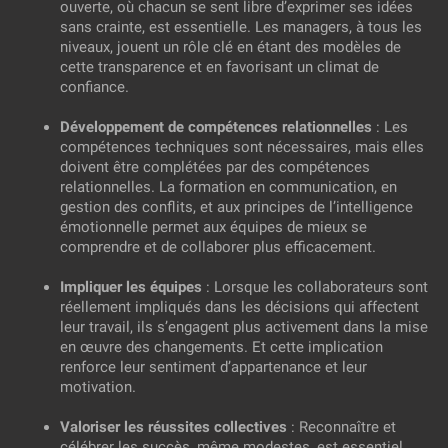
ouverte, où chacun se sent libre d’exprimer ses idées
sans crainte, est essentielle. Les managers, à tous les
niveaux, jouent un rôle clé en étant des modèles de
cette transparence et en favorisant un climat de
confiance.
Développement de compétences relationnelles
: Les
compétences techniques sont nécessaires, mais elles
doivent être complétées par des compétences
relationnelles. La formation en communication, en
gestion des conflits, et aux principes de l’intelligence
émotionnelle permet aux équipes de mieux se
comprendre et de collaborer plus efficacement.
Impliquer les équipes
: Lorsque les collaborateurs sont
réellement impliqués dans les décisions qui affectent
leur travail, ils s’engagent plus activement dans la mise
en œuvre des changements. Et cette implication
renforce leur sentiment d’appartenance et leur
motivation.
Valoriser les réussites collectives
: Reconnaître et
célébrer les succès, même modestes, est essentiel