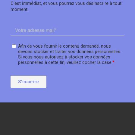
C’est immédiat, et vous pourrez vous désinscrire à tout
moment.