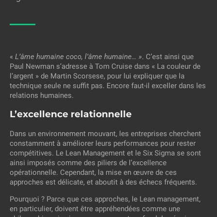
«
L’âme humaine coco, l’âme humaine… »
. C’est ainsi que
Paul Newman s’adresse à Tom Cruise dans « La couleur de
l’argent » de Martin Scorsese, pour lui expliquer que la
technique seule ne suffit pas. Encore faut-il exceller dans les
relations humaines.
L’excellence relationnelle
Dans un environnement mouvant, les entreprises cherchent
constamment à améliorer leurs performances pour rester
compétitives. Le Lean Management et le Six Sigma se sont
ainsi imposés comme des piliers de l’excellence
opérationnelle. Cependant, la mise en œuvre de ces
approches est délicate, et aboutit à des échecs fréquents.
Pourquoi ? Parce que ces approches, le Lean management,
en particulier, doivent être appréhendées comme une