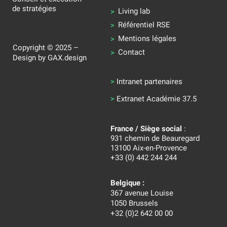
de stratégies
Living lab
Référentiel RSE
Mentions légales
Copyright © 2025 –
Contact
Design by
GAX.design
>
Intranet partenaires
>
Extranet Académie 37.5
France / Siège social
:
931 chemin de Beauregard
13100 Aix-en-Provence
+33 (0) 442 244 244
Belgique :
367 avenue Louise
1050 Brussels
+32 (0)2 642 00 00