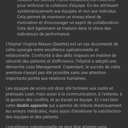
pour renforcer la cohésion d’équipe. En les attribuant
systématiquement aux équipes et non aux individus.
Cela permet de maintenir un niveau élevé de
motivation et d’encourager un esprit de collaboration.
Cela doit également se traduire dans le choix des
indicateurs de performance.
L’hôpital Virginia Mason (Seattle) est un cas documenté de
cette synergie entre excellence opérationnelle et
relationnelle. Confronté à des défis majeurs en matière de
sécurité des patients et d’efficience, l’hôpital a adopté une
démarche Lean Management. Cependant, le succès de cette
aventure n’aurait pas été possible sans une attention
importante portée aux relations humaines.
Les équipes de soins ont donc été formées aux outils et
pratiques Lean, mais aussi à la communication, à l’entente, à
la gestion des conflits, et au travail en équipe. Et c’est bien
cette
double approche
qui a permis de réduire drastiquement
les erreurs médicales, mais aussi d’améliorer la satisfaction
des équipes et des patients.
L’excellence opérationnelle ne peut être atteinte sans