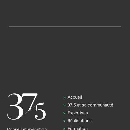
Accueil
37.5 et sa communauté
Expertises
Réalisations
Formation
Conseil et exécution