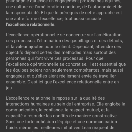
philosophie qui exige un engagement profond des équipes,
une culture de l’amélioration continue, de l’autonomie et de
la responsabilité. Et que le prérequis de cette approche est
une autre forme d’excellence, tout aussi cruciale :
l’excellence relationnelle
.
L’excellence opérationnelle se concentre sur l’amélioration
des processus, l’élimination des gaspillages et des défauts,
et la valeur ajoutée pour le client. Cependant, atteindre ces
objectifs dépend certes des méthodes mais surtout des
personnes qui font vivre ces processus. Pour que
l’excellence opérationnelle se concrétise, il est essentiel que
les équipes soient non seulement compétentes, mais aussi
engagées, et qu’elles aient réellement envie de travailler
ensemble. C’est ici que l’excellence relationnelle entre en
jeu.
L’excellence relationnelle repose sur la qualité des
interactions humaines au sein de l’entreprise. Elle englobe la
communication, la confiance, le respect mutuel, et la
capacité à résoudre les conflits de manière constructive.
Sans une forte cohésion d’équipe et une communication
fluide, même les meilleures initiatives Lean risquent de