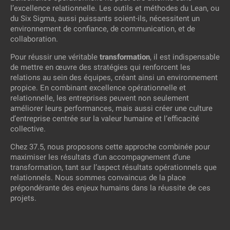
l’excellence relationnelle. Les outils et méthodes du Lean, ou
du Six Sigma, aussi puissants soient-ils, nécessitent un
environnement de confiance, de communication, et de
collaboration.
Pour réussir une véritable
transformation
, il est indispensable
de mettre en œuvre des stratégies qui renforcent les
relations au sein des équipes, créant ainsi un environnement
propice. En combinant excellence opérationnelle et
relationnelle, les entreprises peuvent non seulement
améliorer leurs performances, mais aussi créer une culture
d’entreprise centrée sur la valeur humaine et l’efficacité
collective.
Chez 37.5, nous proposons cette approche combinée pour
maximiser les résultats d’un accompagnement d’une
transformation, tant sur l’aspect résultats opérationnels que
relationnels. Nous sommes convaincus de la place
prépondérante des enjeux humains dans la réussite de ces
projets.