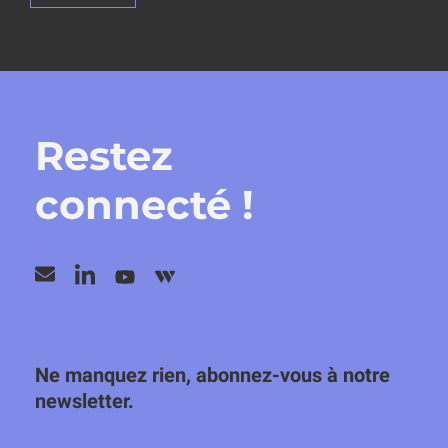
Restez
connecté !
Ne manquez rien, abonnez-vous à notre
newsletter.