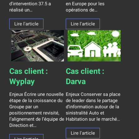
d'intervention 37.5 a
en Europe pour les
réalisé un…
opérations de…
Lire l'article
Lire l'article
Cas client :
Cas client :
Wyplay
Darva
Enjeux Écrire une nouvelle
Enjeux Conserver sa place
étape de la croissance du
de leader dans le partage
Groupe par un
d’information autour de la
positionnement revisité,
sinistralité Auto et
l’alignement de l’équipe de
Habitation sur le marché…
Direction et…
Lire l'article