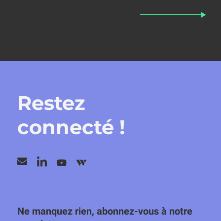
Restez
connecté !
Ne manquez rien, abonnez-vous à notre