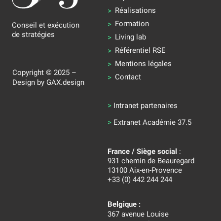
Réalisations
Formation
Conseil et exécution
de stratégies
Living lab
Référentiel RSE
Mentions légales
Copyright © 2025 –
Contact
Design by
GAX.design
>
Intranet partenaires
>
Extranet Académie 37.5
France / Siège social
:
931 chemin de Beauregard
13100 Aix-en-Provence
+33 (0) 442 244 244
Belgique :
367 avenue Louise