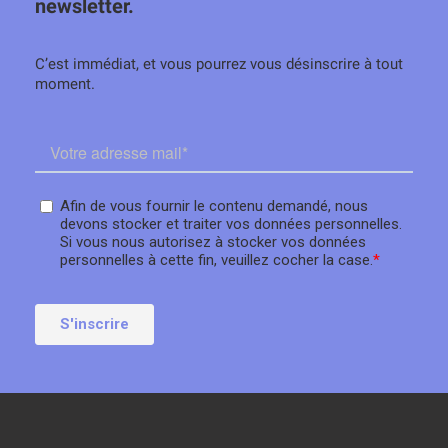
newsletter.
C’est immédiat, et vous pourrez vous désinscrire à tout
moment.