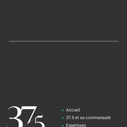
Accueil
37.5 et sa communauté
Expertises