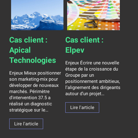
Cas client :
Cas client :
Apical
Elpev
Technologies
Enjeux Écrire une nouvelle
étape de la croissance du
Enjeux Mieux positionner
Groupe par un
son marketing-mix pour
positionnement ambitieux,
développer de nouveaux
l’alignement des dirigeants
marchés. Périmètre
autour d’un projet…
d'intervention 37.5 a
réalisé un diagnostic
Lire l'article
stratégique sur le…
Lire l'article