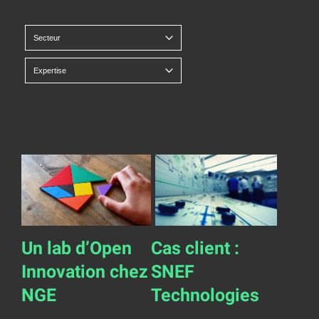
Un lab d’Open
Cas client :
Innovation chez
SNEF
NGE
Technologies