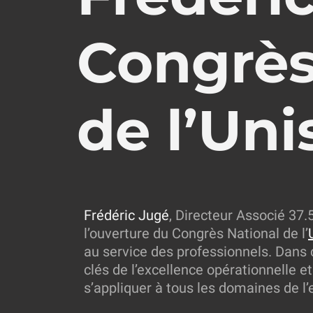
Congrès
de l’Uni
Frédéric Jugé
, Directeur Associé 37.5
l’ouverture du Congrès National de l’
au service des professionnels. Dans ce
clés de l’excellence opérationnelle 
s’appliquer à tous les domaines de l’