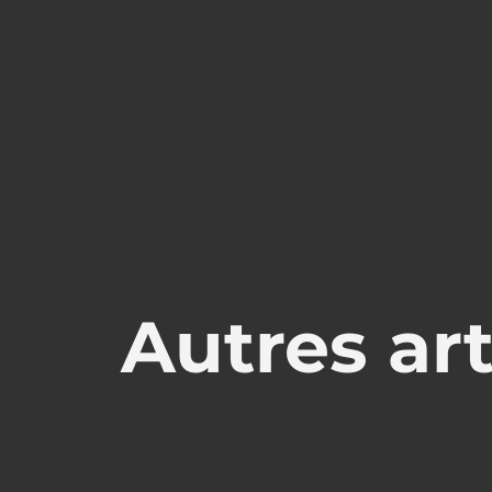
Autres art