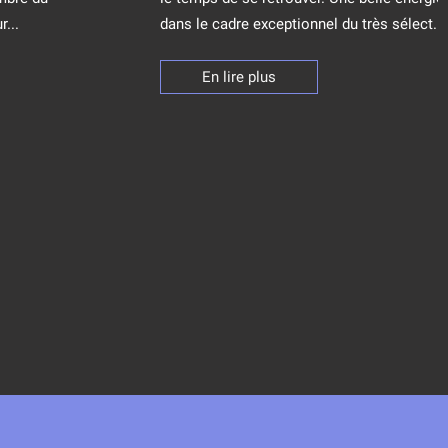
...
dans le cadre exceptionnel du très sélect...
En lire plus