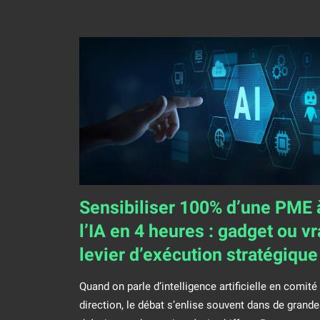
Sensibiliser 100% d’une PME 
l’IA en 4 heures : gadget ou vr
levier d’exécution stratégique
Quand on parle d’intelligence artificielle en comité
n
direction, le débat s’enlise souvent dans de grande
t