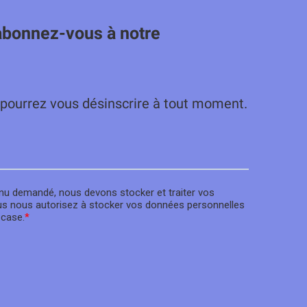
abonnez-vous à notre
 pourrez vous désinscrire à tout moment.