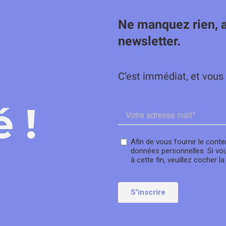
Ne manquez rien, 
newsletter.
C’est immédiat, et vous
 !