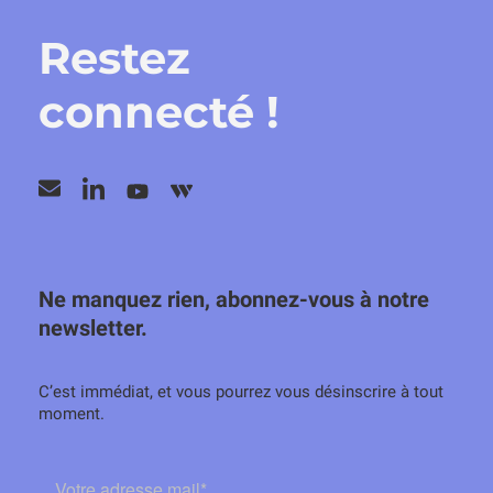
Restez
connecté !
Ne manquez rien, abonnez-vous à notre
newsletter.
C’est immédiat, et vous pourrez vous désinscrire à tout
moment.