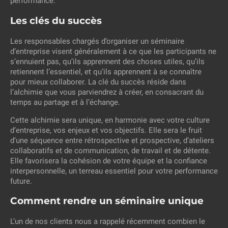
performance.
Les clés du succès
Les responsables chargés d’organiser un séminaire
d’entreprise visent généralement à ce que les participants ne
s’ennuient pas, qu’ils apprennent des choses utiles, qu’ils
retiennent l’essentiel, et qu’ils apprennent à se connaître
pour mieux collaborer. La clé du succès réside dans
l’alchimie que vous parviendrez à créer, en consacrant du
temps au partage et à l’échange.
Cette alchimie sera unique, en harmonie avec votre culture
d’entreprise, vos enjeux et vos objectifs. Elle sera le fruit
d’une séquence entre rétrospective et prospective, d’ateliers
collaboratifs et de communication, de travail et de détente.
Elle favorisera la cohésion de votre équipe et la confiance
interpersonnelle, un terreau essentiel pour votre performance
future.
Comment rendre un séminaire unique
L’un de nos clients nous a rappelé récemment combien le