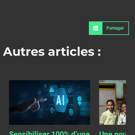
Partager
Autres articles :
Sensibiliser 100% d’une
Une nouve