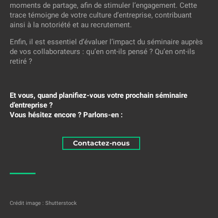
moments de partage, afin de stimuler l’engagement. Cette
trace témoigne de votre culture d’entreprise, contribuant
ainsi à la notoriété et au recrutement.
Enfin, il est essentiel d’évaluer l’impact du séminaire auprès
de vos collaborateurs : qu’en ont-ils pensé ? Qu’en ont-ils
retiré ?
Et vous, quand planifiez-vous votre prochain séminaire
d’entreprise ?
Vous hésitez encore ? Parlons-en :
Contactez-nous
Crédit image : Shutterstock