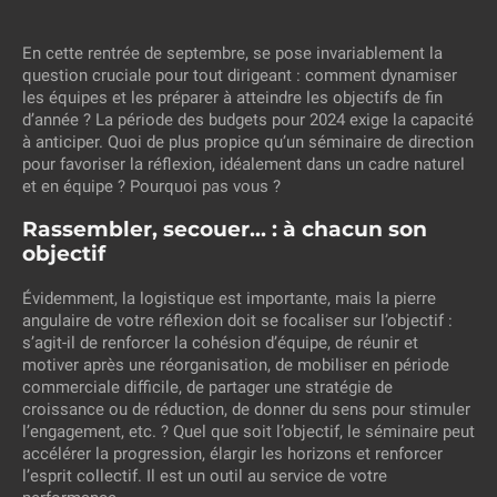
En cette rentrée de septembre, se pose invariablement la
question cruciale pour tout dirigeant : comment dynamiser
les équipes et les préparer à atteindre les objectifs de fin
d’année ? La période des budgets pour 2024 exige la capacité
à anticiper. Quoi de plus propice qu’un séminaire de direction
pour favoriser la réflexion, idéalement dans un cadre naturel
et en équipe ? Pourquoi pas vous ?
Rassembler, secouer… : à chacun son
objectif
Évidemment, la logistique est importante, mais la pierre
angulaire de votre réflexion doit se focaliser sur l’objectif :
s’agit-il de renforcer la cohésion d’équipe, de réunir et
motiver après une réorganisation, de mobiliser en période
commerciale difficile, de partager une stratégie de
croissance ou de réduction, de donner du sens pour stimuler
l’engagement, etc. ? Quel que soit l’objectif, le séminaire peut
accélérer la progression, élargir les horizons et renforcer
l’esprit collectif. Il est un outil au service de votre