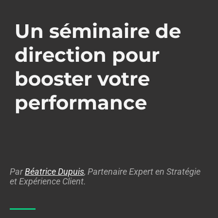
Un séminaire de
direction pour
booster votre
performance
Par
Béatrice Dupuis
, Partenaire Expert en Stratégie
et Expérience Client.