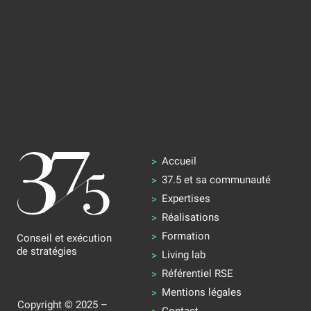
Accueil
37.5 et sa communauté
Expertises
Réalisations
Formation
Conseil et exécution
de stratégies
Living lab
Référentiel RSE
Mentions légales
Copyright © 2025 –