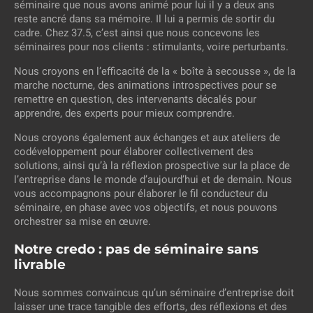
séminaire que nous avons animé pour lui il y a deux ans
reste ancré dans sa mémoire. Il lui a permis de sortir du
cadre. Chez 37.5, c’est ainsi que nous concevons les
séminaires pour nos clients : stimulants, voire perturbants.
Nous croyons en l’efficacité de la « boîte à secousse », de la
marche nocturne, des animations introspectives pour se
remettre en question, des intervenants décalés pour
apprendre, des experts pour mieux comprendre.
Nous croyons également aux échanges et aux ateliers de
codéveloppement pour élaborer collectivement des
solutions, ainsi qu’à la réflexion prospective sur la place de
l’entreprise dans le monde d’aujourd’hui et de demain. Nous
vous accompagnons pour élaborer le fil conducteur du
séminaire, en phase avec vos objectifs, et nous pouvons
orchestrer sa mise en œuvre.
Notre credo : pas de séminaire sans
livrable
Nous sommes convaincus qu’un séminaire d’entreprise doit
laisser une trace tangible des efforts, des réflexions et des