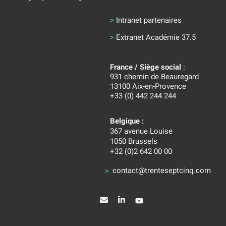
>
Intranet partenaires
>
Extranet Académie 37.5
France / Siège social
:
931 chemin de Beauregard
13100 Aix-en-Provence
+33 (0) 442 244 244
Belgique :
367 avenue Louise
1050 Brussels
+32 (0)2 642 00 00
contact@trenteseptcinq.com