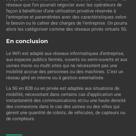
réseaux que l’on pourrait négocier avec les opérateurs de
façon à bénéficier d’une utilisation privative réservée à
l’entreprise et paramétrées avec des caractéristiques selon
le besoin ou le cahier des charges de l’entreprise. On pourra
alors les catégoriser comme des réseaux privés virtuels 5G.
En conclusion
Le WiFi est adapté aux réseaux informatiques d’entreprise,
aux espaces publics fermés, ouverts ou semi-ouverts et aux
usines mono ou multi sites qui ne nécessitent pas une
mobilité accrue des personnes ou des machines. C’est un
réseau géré en interne ou à gestion externalisée.
La 5G en B2B ou en privée est adaptée aux situations de
mobilité, nécessitant dans certains cas d’application une
instantanéité des communications et/ou une haute densité
des connexions dans le cas des usines ou des villes qui
gèrent une quantité de robots, de véhicules, de capteurs ou
de compteurs.