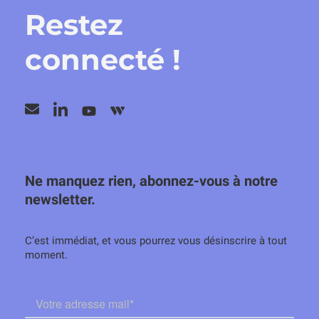
Restez
connecté !
Ne manquez rien, abonnez-vous à notre
newsletter.
C’est immédiat, et vous pourrez vous désinscrire à tout
moment.