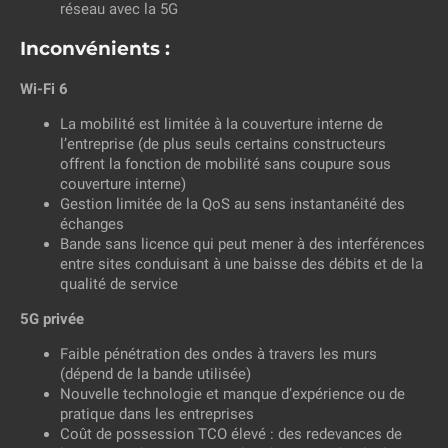
réseau avec la 5G
Inconvénients :
Wi-Fi 6
La mobilité est limitée à la couverture interne de
l’entreprise (de plus seuls certains constructeurs
offrent la fonction de mobilité sans coupure sous
couverture interne)
Gestion limitée de la QoS au sens instantanéité des
échanges
Bande sans licence qui peut mener à des interférences
entre sites conduisant à une baisse des débits et de la
qualité de service
5G privée
Faible pénétration des ondes à travers les murs
(dépend de la bande utilisée)
Nouvelle technologie et manque d’expérience ou de
pratique dans les entreprises
Coût de possession TCO élevé : des redevances de