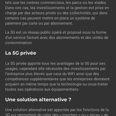
tels que les centres commerciaux, les parcs ou les stades.
Dans ces cas, les investissements et la gestion est prise en
charge par des acteurs privés ou des collectivités, qui dans
certains cas peuvent mettre en place un système de
paiement par carte ou par abonnement.
La 5G est un réseau public opéré et proposé sous la forme
d’un service facturé avec des abonnements et des unités de
consommation.
La 5G privée
La 5G privée apporte tous les avantages de la 5G pour ses
usages, cependant elle nécessite des investissements par
l’entreprise plus élevés que ceux du WiFi ainsi que des
compétences supplémentaires que les entreprises devraient
acquérir en même temps que la technologie ou sous-traiter
toutes ses opérations aux équipementiers.
Une solution alternative ?
Une solution alternative est apportée par les fonctions de la
5G qui permettent de créer des « tranches » ou « slices » de