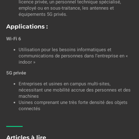
licence privée, un personnel technique spécialisé,
employé ou en sous-traitance, les antennes et
équipements 5G privés.
Applications :
Wi-Fi 6
Utilisation pour les besoins informatiques et
communications de personnes dans l’entreprise en «
indoor »
5G privée
Entreprises et usines en campus multi-sites,
nécessitant une mobilité accrue des personnes et des
machines
Usines comprenant une très forte densité des objets
connectés
Articles à lire