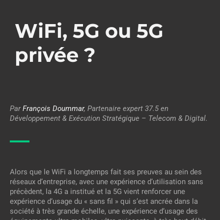
WiFi, 5G ou 5G
privée ?
Par
François Doummar
, Partenaire expert 37.5 en
Développement & Exécution Stratégique – Telecom & Digital.
Alors que le WiFi a longtemps fait ses preuves au sein des
réseaux d’entreprise, avec une expérience d’utilisation sans
précèdent, la 4G a institué et la 5G vient renforcer une
expérience d’usage du « sans fil » qui s’est ancrée dans la
société à très grande échelle, une expérience d’usage des