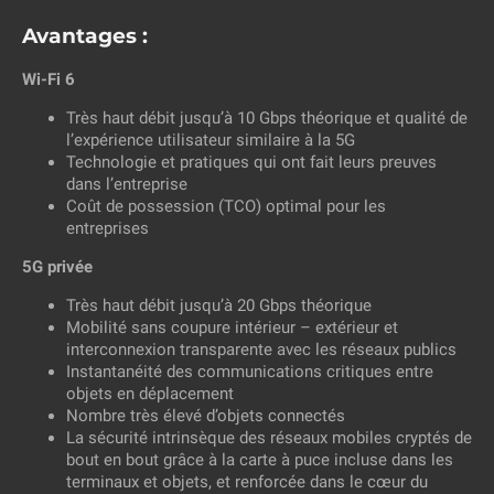
Avantages :
Wi-Fi 6
Très haut débit jusqu’à 10 Gbps théorique et qualité de
l’expérience utilisateur similaire à la 5G
Technologie et pratiques qui ont fait leurs preuves
dans l’entreprise
Coût de possession (TCO) optimal pour les
entreprises
5G privée
Très haut débit jusqu’à 20 Gbps théorique
Mobilité sans coupure intérieur – extérieur et
interconnexion transparente avec les réseaux publics
Instantanéité des communications critiques entre
objets en déplacement
Nombre très élevé d’objets connectés
La sécurité intrinsèque des réseaux mobiles cryptés de
bout en bout grâce à la carte à puce incluse dans les
terminaux et objets, et renforcée dans le cœur du