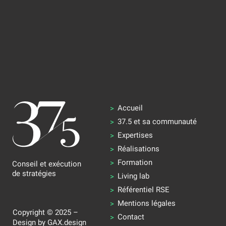
Accueil
37.5 et sa communauté
Expertises
Réalisations
Formation
Conseil et exécution
de stratégies
Living lab
Référentiel RSE
Mentions légales
Copyright © 2025 –
Contact
Design by
GAX.design