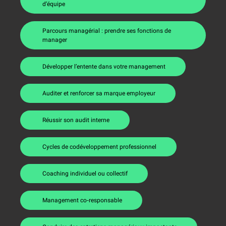
d’équipe
Parcours managérial : prendre ses fonctions de
manager
Développer l’entente dans votre management
Auditer et renforcer sa marque employeur
Réussir son audit interne
Cycles de codéveloppement professionnel
Coaching individuel ou collectif
Management co‑responsable