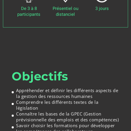
De 3 à 8
Présentiel ou
3 jours
participants
distanciel
Objectifs
Appréhender et définir les différents aspects de
la gestion des ressources humaines
Comprendre les différents textes de la
législation
Connaître les bases de la GPEC (Gestion
prévisionnelle des emplois et des compétences)
Savoir choisir les formations pour développer