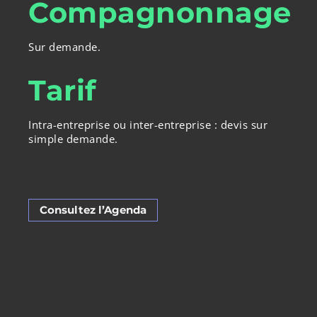
Compagnonnage
Sur demande.
Tarif
Intra-entreprise ou inter-entreprise : devis sur
simple demande.
Consultez l’Agenda