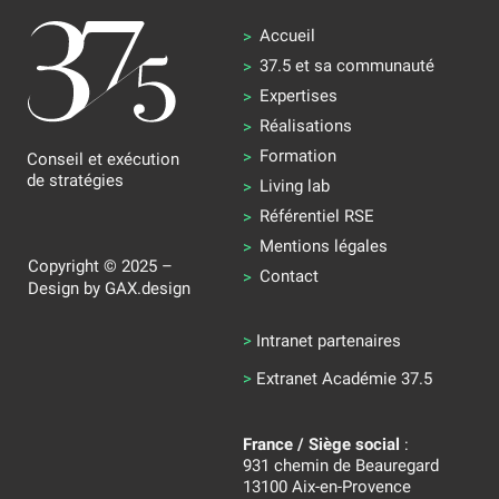
Accueil
37.5 et sa communauté
Expertises
Réalisations
Formation
Conseil et exécution
de stratégies
Living lab
Référentiel RSE
Mentions légales
Copyright © 2025 –
Contact
Design by
GAX.design
>
Intranet partenaires
>
Extranet Académie 37.5
France / Siège social
:
931 chemin de Beauregard
13100 Aix-en-Provence