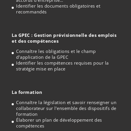
Identifier les documents obligatoires et
recommandés
La GPEC : Gestion prévisionnelle des emplois
et des compétences
Connaître les obligations et le champ
d’application de la GPEC
Identifier les compétences requises pour la
stratégie mise en place
La formation
Connaître la législation et savoir renseigner un
collaborateur sur l’ensemble des dispositifs de
formation
Élaborer un plan de développement des
compétences