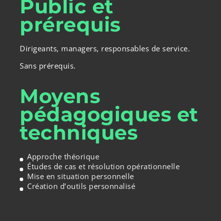
Public et
prérequis
Dirigeants, managers, responsables de service.
Sans prérequis.
Moyens
pédagogiques et
techniques
Approche théorique
Études de cas et résolution opérationnelle
Mise en situation personnelle
Création d’outils personnalisé