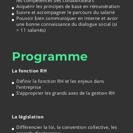
les compétences des collaborateurs
Acquérir les principes de base en rémunération
Suivre et accompagner le parcours du salarié
Pouvoir bien communiquer en interne et avoir
une bonne connaissance du dialogue social (si
> 11 salariés)
Programme
La fonction RH
Définir la fonction RH et les enjeux dans
l’entreprise
S’approprier les grands axes de la gestion RH
La législation
Différencier la loi, la convention collective, les
accords d’entreprise…