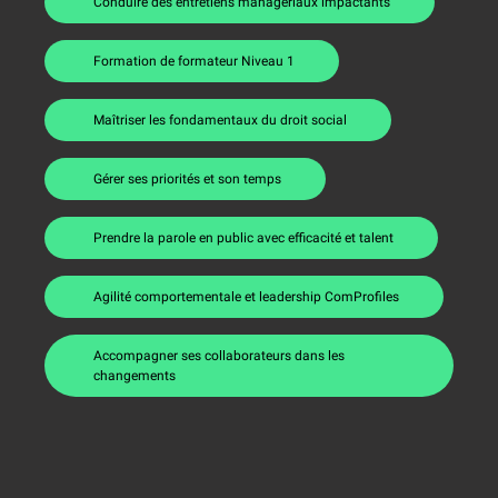
Conduire des entretiens managériaux impactants
Formation de formateur Niveau 1
Maîtriser les fondamentaux du droit social
Gérer ses priorités et son temps
Prendre la parole en public avec efficacité et talent
Agilité comportementale et leadership ComProfiles
Accompagner ses collaborateurs dans les
changements