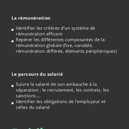
La rémunération
Identifier les critères d’un système de
rémunération efficace
Repérer les différentes composantes de la
rémunération globale (fixe, variable,
rémunération différée, éléments périphériques)
Le parcours du salarié
Suivre le salarié de son embauche à la
séparation : le recrutement, les contrats, les
sanctions….
Identifier les obligations de l’employeur et
celles du salarié