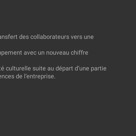
ansfert des collaborateurs vers une
oppement avec un nouveau chiffre
é culturelle suite au départ d’une partie
ces de l’entreprise.