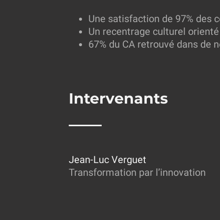
Une satisfaction de 97% des c
Un recentrage culturel orienté
67% du CA retrouvé dans de no
Intervenants
Jean-Luc Verguet
Transformation par l’innovation