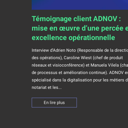
Témoignage client ADNOV :
mise en œuvre d’une percée 
excellence opérationnelle
Interview d’Adrien Noto (Responsable de la directi
des opérations), Caroline Wiest (chef de produit
réseaux et visioconférence) et Manuela Vilela (ch
,
de processus et amélioration continue). ADNOV e
spécialisé dans la digitalisation pour les métiers 
notariat et les...
En lire plus