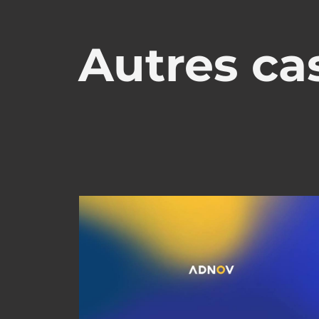
Autres cas