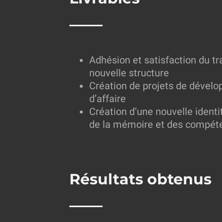
Adhésion et satisfaction du tr
nouvelle structure
Création de projets de dével
d’affaire
Création d’une nouvelle identit
de la mémoire et des compéten
Résultats obtenus