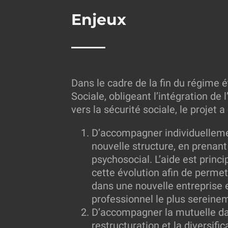
Enjeux
Dans le cadre de la fin du régime é
Sociale, obligeant l’intégration de l
vers la sécurité sociale, le projet 
D’accompagner individuelleme
nouvelle structure, en prena
psychosocial. L’aide est princ
cette évolution afin de perme
dans une nouvelle entreprise 
professionnel le plus sereine
D’accompagner la mutuelle dan
restructuration et la diversifi