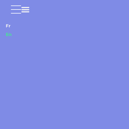
Fr
En